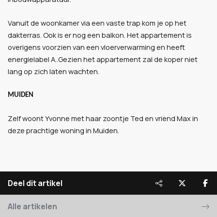
Vanuit de woonkamer via een vaste trap kom je op het
dakterras. Ook is er nog een balkon. Het appartement is
overigens voorzien van een vloerverwarming en heeft
energielabel A..Gezien het appartement zal de koper niet
lang op zich laten wachten.
MUIDEN
Zelf woont Yvonne met haar zoontje Ted en vriend Max in
deze prachtige woning in Muiden.
Deel dit artikel
Alle artikelen