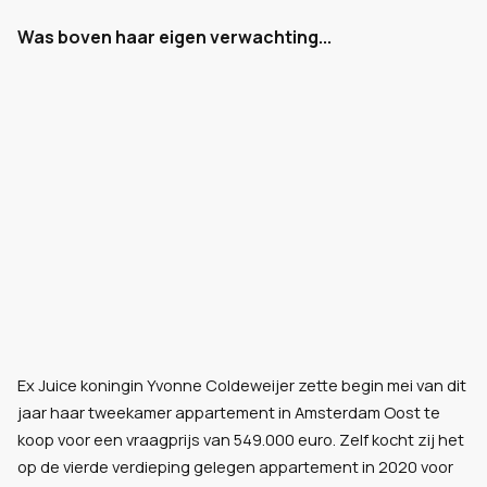
Was boven haar eigen verwachting...
Ex Juice koningin Yvonne Coldeweijer zette begin mei van dit
jaar haar tweekamer appartement in Amsterdam Oost te
koop voor een vraagprijs van 549.000 euro. Zelf kocht zij het
op de vierde verdieping gelegen appartement in 2020 voor