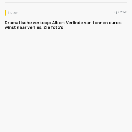
9 jul 2026
Huizen
Dramatische verkoop: Albert Verlinde van tonnen euro's
winst naar verlies. Zie foto's