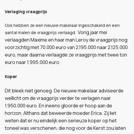
Verlaging vraagprijs
Ook hebben ze een nieuwe makelaar ingeschakeld en een
Vorig jaar mei
aantal malen de vraagprijs verlaagd.
verlaagden Maxime en haar man Leroy de vraagprijs nog
voorzichtig met 70.000 euro van 2.195.000 naar 2.125.000
euro, maar daarna verlaagde ze vraagprijs met twee ton
euro naar 1.995.000 euro.
Koper
Dit bleek niet genoeg. De nieuwe makelaar adviseerde
wellicht om de vraagprijs verder te verla
gen naar
1.950.000 euro .En ineens gloorde er hoop aan de
horizon. Althans dat beweerde moeder Erica. Zij liet
weten dat er nu eindelijk een serieuze koper op het
toneel was verschenen, die nog voor de Kerst zou laten