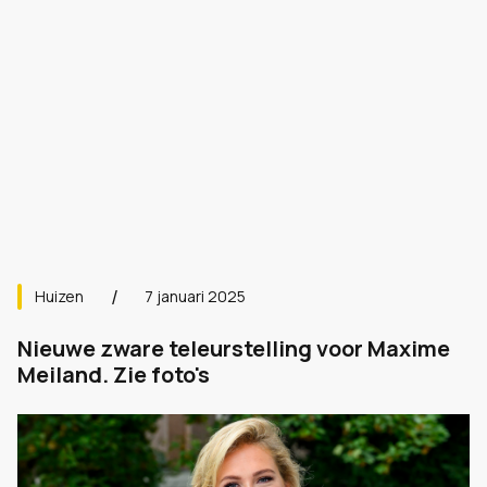
Huizen
7 januari 2025
Nieuwe zware teleurstelling voor Maxime
Meiland. Zie foto's