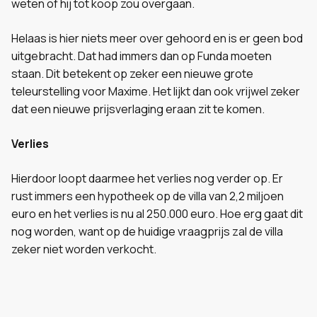
weten of hij tot koop zou overgaan.
Helaas is hier niets meer over gehoord en is er geen bod
uitgebracht. Dat had immers dan op Funda moeten
staan. Dit betekent op zeker een nieuwe grote
teleurstelling voor Maxime. Het lijkt dan ook vrijwel zeker
dat een nieuwe prijsverlaging eraan zit te komen.
Verlies
Hierdoor loopt daarmee het verlies nog verder op. Er
rust immers een hypotheek op de villa van 2,2 miljoen
euro en het verlies is nu al 250.000 euro. Hoe erg gaat dit
nog worden, want op de huidige vraagprijs zal de villa
zeker niet worden verkocht.