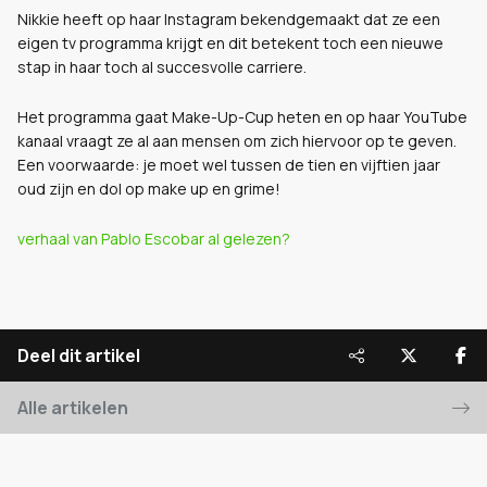
Nikkie heeft op haar Instagram bekendgemaakt dat ze een
eigen tv programma krijgt en dit betekent toch een nieuwe
stap in haar toch al succesvolle carriere.
Het programma gaat Make-Up-Cup heten en op haar YouTube
kanaal vraagt ze al aan mensen om zich hiervoor op te geven.
Een voorwaarde: je moet wel tussen de tien en vijftien jaar
oud zijn en dol op make up en grime!
verhaal van Pablo Escobar al gelezen?
Deel dit artikel
Alle artikelen