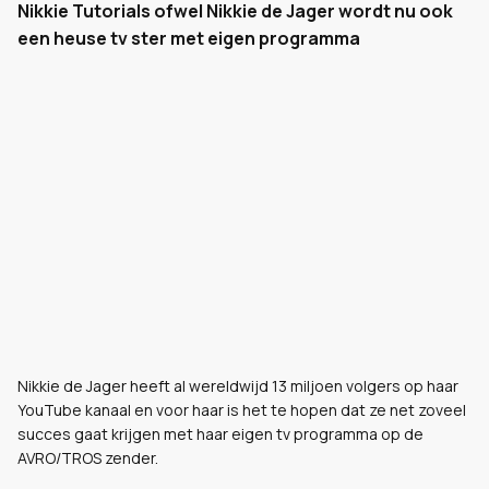
Nikkie Tutorials ofwel Nikkie de Jager wordt nu ook
een heuse tv ster met eigen programma
Nikkie de Jager heeft al wereldwijd 13 miljoen volgers op haar
YouTube kanaal en voor haar is het te hopen dat ze net zoveel
succes gaat krijgen met haar eigen tv programma op de
AVRO/TROS zender.