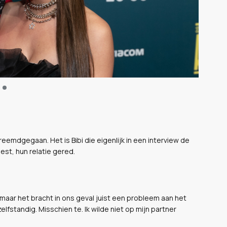
eemdgegaan. Het is Bibi die eigenlijk in een interview de
est, hun relatie gered.
aar het bracht in ons geval juist een probleem aan het
elfstandig. Misschien te. Ik wilde niet op mijn partner