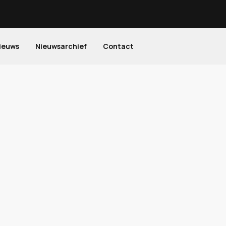
ieuws
Nieuwsarchief
Contact