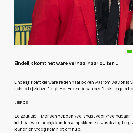
Eindelijk komt het ware verhaal naar buiten...
Eindelijk komt de ware reden naar boven waarom Waylon is vr
schuld bij zichzelf legt. Het vreemdgaan heeft, als je goed le
LIEFDE
Zo zegt Bibi: "Mensen hebben veel angst voor vreemdgaan, m
licht dat we eindelijk konden aanpakken. Zo was ik altijd erg z
leunen en vroeg hem niet om hulp.