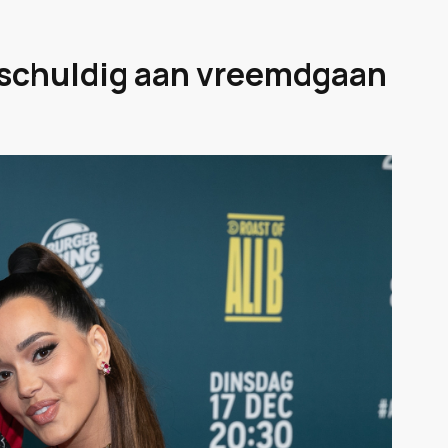
f schuldig aan vreemdgaan