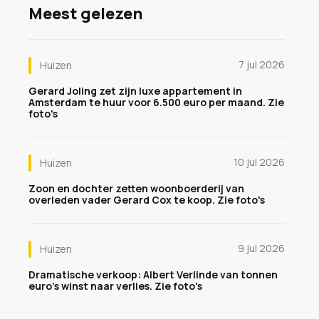
Meest gelezen
7 jul 2026
Huizen
Gerard Joling zet zijn luxe appartement in
Amsterdam te huur voor 6.500 euro per maand. Zie
foto's
10 jul 2026
Huizen
Zoon en dochter zetten woonboerderij van
overleden vader Gerard Cox te koop. Zie foto's
9 jul 2026
Huizen
Dramatische verkoop: Albert Verlinde van tonnen
euro's winst naar verlies. Zie foto's