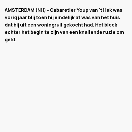
AMSTERDAM (NH) - Cabaretier Youp van 't Hek was
vorig jaar blij toen hij eindelijk af was van het huis
dat hij uit een woningruil gekocht had. Het bleek
echter het begin te zijn van een knallende ruzie om
geld.