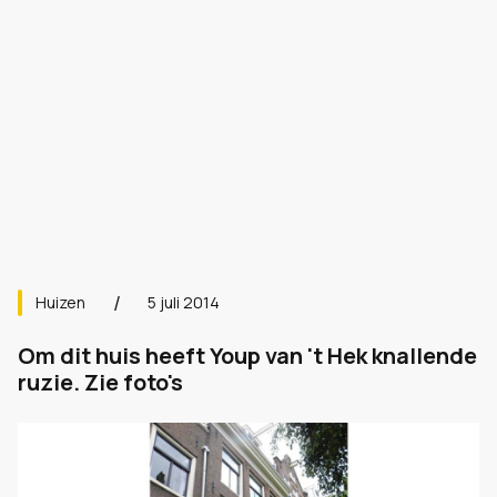
Huizen
5 juli 2014
Om dit huis heeft Youp van 't Hek knallende
ruzie. Zie foto's