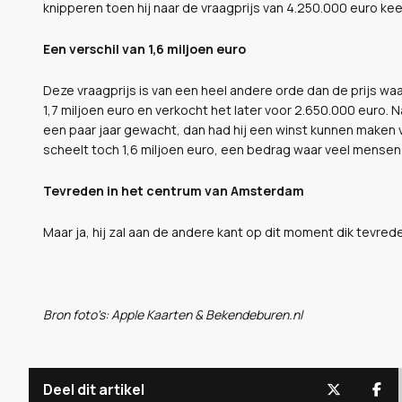
knipperen toen hij naar de vraagprijs van 4.250.000 euro kee
Een verschil van 1,6 miljoen euro
Deze vraagprijs is van een heel andere orde dan de prijs wa
1,7 miljoen euro en verkocht het later voor 2.650.000 euro. 
een paar jaar gewacht, dan had hij een winst kunnen maken v
scheelt toch 1,6 miljoen euro, een bedrag waar veel mensen 
Tevreden in het centrum van Amsterdam
Maar ja, hij zal aan de andere kant op dit moment dik tevred
Bron foto's: Apple Kaarten & Bekendeburen.nl
Deel dit artikel