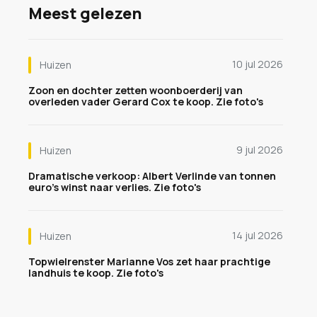
Meest gelezen
10 jul 2026
Huizen
Zoon en dochter zetten woonboerderij van
overleden vader Gerard Cox te koop. Zie foto's
9 jul 2026
Huizen
Dramatische verkoop: Albert Verlinde van tonnen
euro's winst naar verlies. Zie foto's
14 jul 2026
Huizen
Topwielrenster Marianne Vos zet haar prachtige
landhuis te koop. Zie foto's