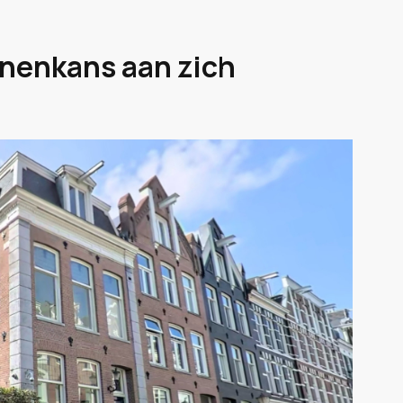
oenenkans aan zich