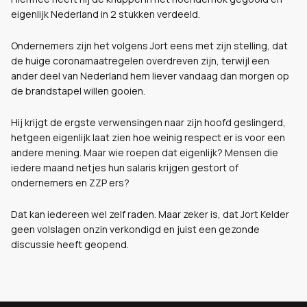
eigenlijk Nederland in 2 stukken verdeeld.
Ondernemers zijn het volgens Jort eens met zijn stelling, dat
de huige coronamaatregelen overdreven zijn, terwijl een
ander deel van Nederland hem liever vandaag dan morgen op
de brandstapel willen gooien.
Hij krijgt de ergste verwensingen naar zijn hoofd geslingerd,
hetgeen eigenlijk laat zien hoe weinig respect er is voor een
andere mening. Maar wie roepen dat eigenlijk? Mensen die
iedere maand netjes hun salaris krijgen gestort of
ondernemers en ZZP ers?
Dat kan iedereen wel zelf raden. Maar zeker is, dat Jort Kelder
geen volslagen onzin verkondigd en juist een gezonde
discussie heeft geopend.