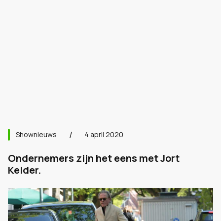
Shownieuws
4 april 2020
Ondernemers zijn het eens met Jort
Kelder.