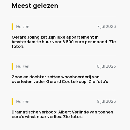
Meest gelezen
7 jul 2026
Huizen
Gerard Joling zet zijn luxe appartement in
Amsterdam te huur voor 6.500 euro per maand. Zie
foto's
10 jul 2026
Huizen
Zoon en dochter zetten woonboerderij van
overleden vader Gerard Cox te koop. Zie foto's
9 jul 2026
Huizen
Dramatische verkoop: Albert Verlinde van tonnen
euro's winst naar verlies. Zie foto's