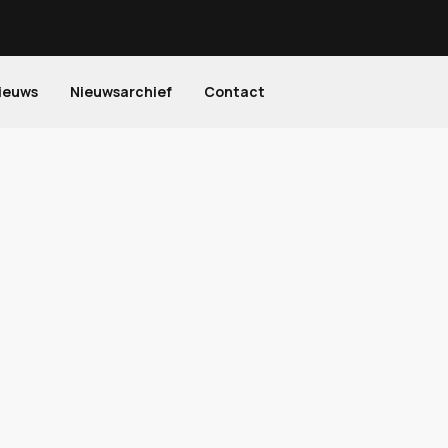
ieuws
Nieuwsarchief
Contact