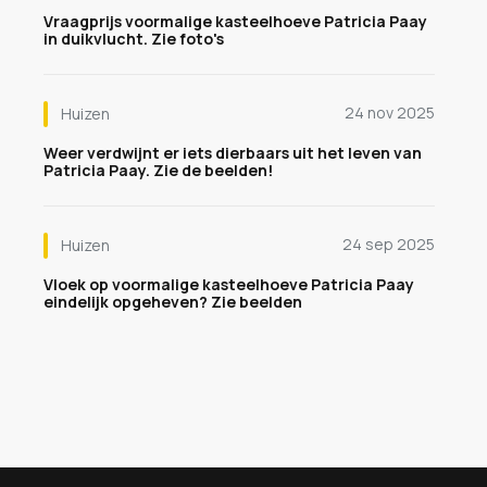
Vraagprijs voormalige kasteelhoeve Patricia Paay
in duikvlucht. Zie foto's
24 nov 2025
Huizen
Weer verdwijnt er iets dierbaars uit het leven van
Patricia Paay. Zie de beelden!
24 sep 2025
Huizen
Vloek op voormalige kasteelhoeve Patricia Paay
eindelijk opgeheven? Zie beelden