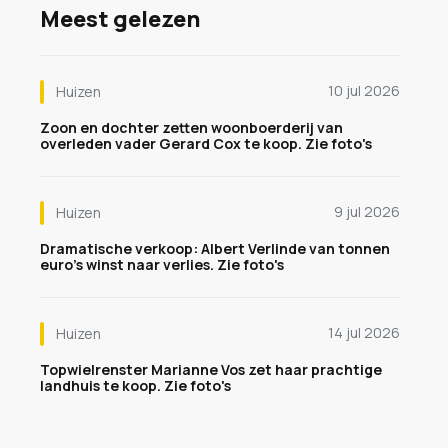
Meest gelezen
10 jul 2026
Huizen
Zoon en dochter zetten woonboerderij van
overleden vader Gerard Cox te koop. Zie foto's
9 jul 2026
Huizen
Dramatische verkoop: Albert Verlinde van tonnen
euro's winst naar verlies. Zie foto's
14 jul 2026
Huizen
Topwielrenster Marianne Vos zet haar prachtige
landhuis te koop. Zie foto's