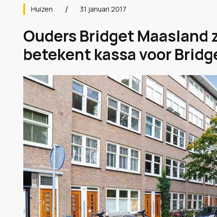
Huizen
31 januari 2017
Ouders Bridget Maasland z
betekent kassa voor Bridge