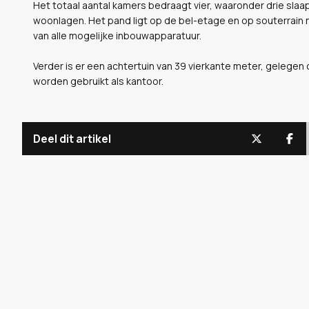
Het totaal aantal kamers bedraagt vier, waaronder drie slaa
woonlagen. Het pand ligt op de bel-etage en op souterrain n
van alle mogelijke inbouwapparatuur.
Verder is er een achtertuin van 39 vierkante meter, gelegen 
worden gebruikt als kantoor.
Deel dit artikel