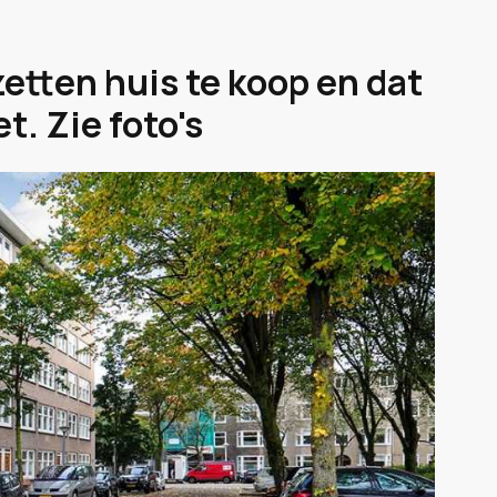
etten huis te koop en dat
t. Zie foto's