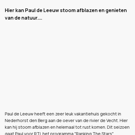
Hier kan Paul de Leeuw stoom afblazen en genieten
van de natuur....
Paul de Leeuw heeft een zeer leuk vakantiehuis gekocht in
Nederhorst den Berg aan de oever van de rivier de Vecht. Hier
kan hij stoom afblazen en helemaal tot rust komen. Dit seizoen
gaat Paul voor RTL het programma "Ranking The Stars"