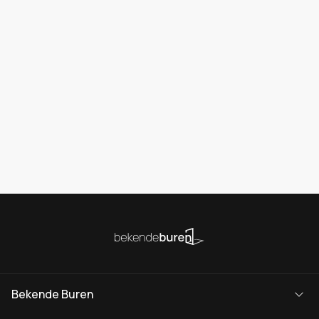
Bekende Buren