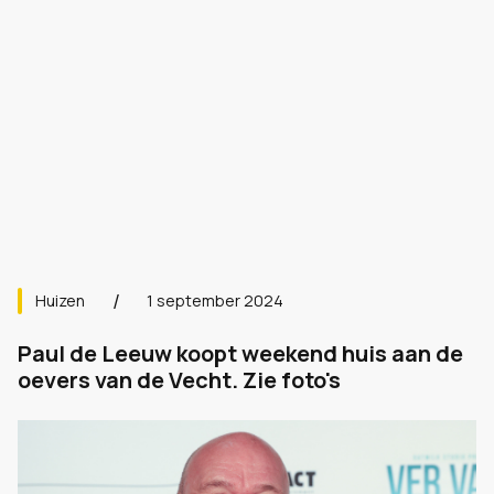
Huizen
1 september 2024
Paul de Leeuw koopt weekend huis aan de
oevers van de Vecht. Zie foto's