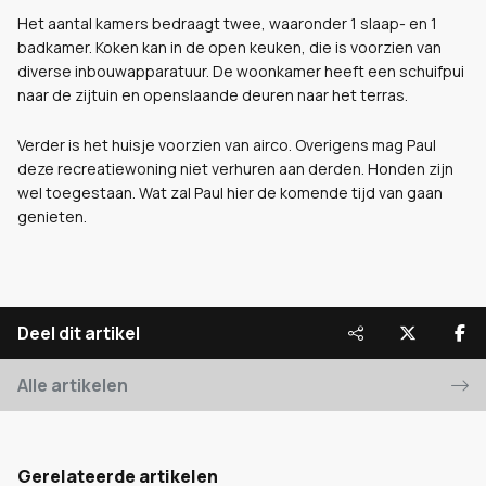
Het aantal kamers bedraagt twee, waaronder 1 slaap- en 1
badkamer. Koken kan in de open keuken, die is voorzien van
diverse inbouwapparatuur. De woonkamer heeft een schuifpui
naar de zijtuin en openslaande deuren naar het terras.
Verder is het huisje voorzien van airco. Overigens mag Paul
deze recreatiewoning niet verhuren aan derden. Honden zijn
wel toegestaan. Wat zal Paul hier de komende tijd van gaan
genieten.
Deel dit artikel
Alle artikelen
Gerelateerde artikelen