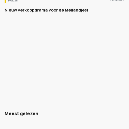
Huizen
Nieuw verkoopdrama voor de Meilandjes!
Meest gelezen