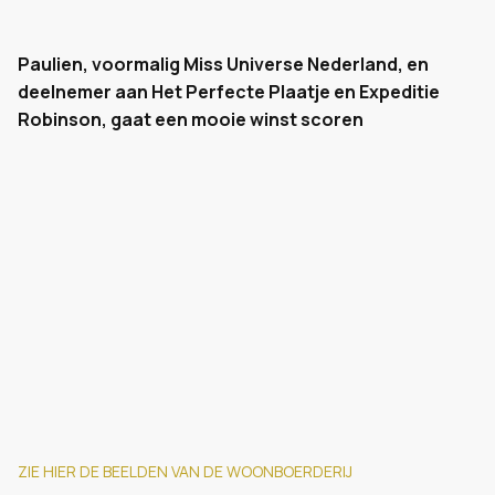
Paulien, voormalig Miss Universe Nederland, en
deelnemer aan Het Perfecte Plaatje en Expeditie
Robinson, gaat een mooie winst scoren
ZIE HIER DE BEELDEN VAN DE WOONBOERDERIJ