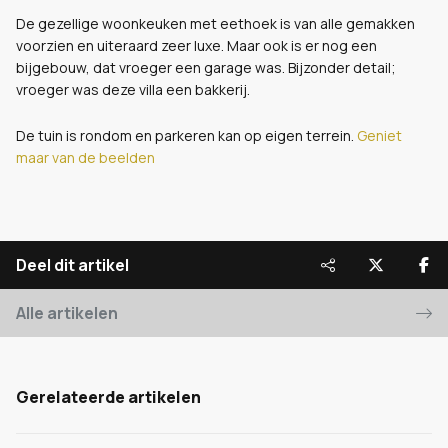
De gezellige woonkeuken met eethoek is van alle gemakken
voorzien en uiteraard zeer luxe. Maar ook is er nog een
bijgebouw, dat vroeger een garage was. Bijzonder detail;
vroeger was deze villa een bakkerij.
De tuin is rondom en parkeren kan op eigen terrein.
Geniet
maar van de beelden
Deel dit artikel
Alle artikelen
Gerelateerde artikelen