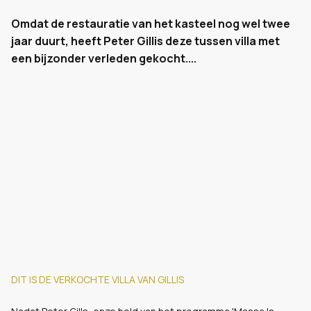
Omdat de restauratie van het kasteel nog wel twee
jaar duurt, heeft Peter Gillis deze tussen villa met
een bijzonder verleden gekocht....
DIT IS DE VERKOCHTE VILLA VAN GILLIS