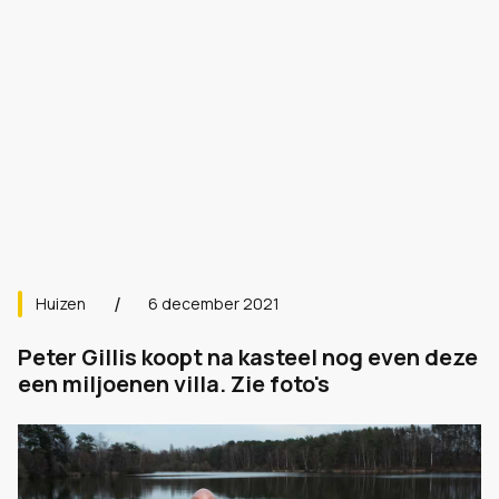
Huizen
6 december 2021
Peter Gillis koopt na kasteel nog even deze
een miljoenen villa. Zie foto's