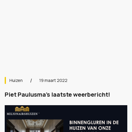
Huizen
19 maart 2022
Piet Paulusma's laatste weerbericht!