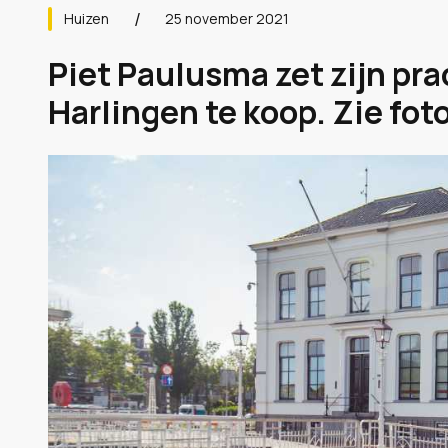
Huizen
25 november 2021
Piet Paulusma zet zijn pra
Harlingen te koop. Zie foto