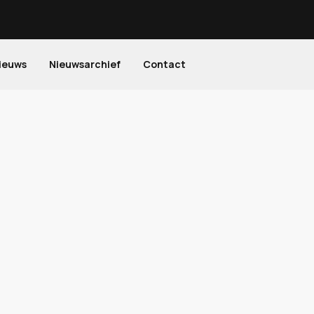
ieuws
Nieuwsarchief
Contact