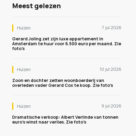
Meest gelezen
7 jul 2026
Huizen
Gerard Joling zet zijn luxe appartement in
Amsterdam te huur voor 6.500 euro per maand. Zie
foto's
10 jul 2026
Huizen
Zoon en dochter zetten woonboerderij van
overleden vader Gerard Cox te koop. Zie foto's
9 jul 2026
Huizen
Dramatische verkoop: Albert Verlinde van tonnen
euro's winst naar verlies. Zie foto's