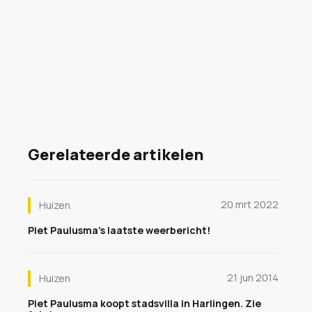
Gerelateerde artikelen
20 mrt 2022
Huizen
Piet Paulusma's laatste weerbericht!
21 jun 2014
Huizen
Piet Paulusma koopt stadsvilla in Harlingen. Zie