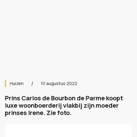
Huizen
10 augustus 2022
Prins Carlos de Bourbon de Parme koopt
luxe woonboerderij vlakbij zijn moeder
prinses Irene. Zie foto.