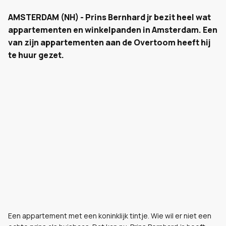
AMSTERDAM (NH) - Prins Bernhard jr bezit heel wat
appartementen en winkelpanden in Amsterdam. Een
van zijn appartementen aan de Overtoom heeft hij
te huur gezet.
Een appartement met een koninklijk tintje. Wie wil er niet een