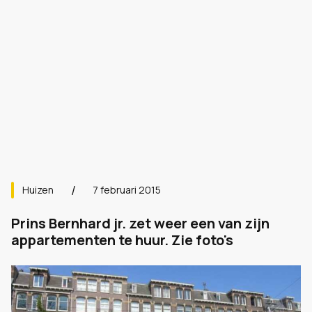
Huizen
7 februari 2015
Prins Bernhard jr. zet weer een van zijn
appartementen te huur. Zie foto's