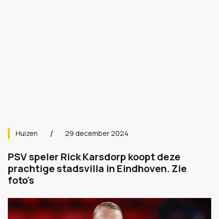
Huizen
29 december 2024
PSV speler Rick Karsdorp koopt deze
prachtige stadsvilla in Eindhoven. Zie
foto's