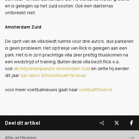
en is gelegen op het zuid oosten. Ook een dakterras
ontbreekt niet.
Amsterdam Zuid
De oprit van de villa biedt ruimte voor drie auto's, dus parkeren
is geen probleem. Het optrekje van Rick is gelegen aan een
park. Het is in zo'n prachitige villa zeer prettig thuiskomen na
een wedstrijd of training. Buiten deze villa bezit Rick o.a.
ook
dit miljoenenpand in Amsterdam Zuid
en zette hij eerder
dit jaar
zijn villa in Schoonhoven te koop.
voor meer voetbalnieuws gaat naar
voetbalflitsen.nl
Deel dit artikel
Alle artikelen