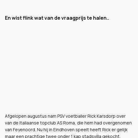
En wist flink wat van de vraagprijs te halen..
Afgelopen augustus nam PSV voetballer Rick Karsdorp over
van de Italiaanse topclub AS Roma, die hem had overgenomen
van Feyenoord. Nu hij in Eindhoven speelt heeft Rick er gelijk
maar een prachtige twee onder 1 kap stadsvilla gekocht.