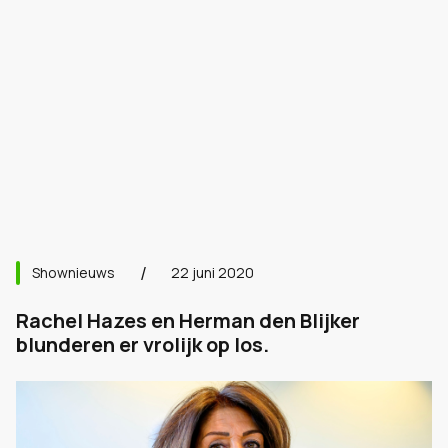
Shownieuws
22 juni 2020
Rachel Hazes en Herman den Blijker
blunderen er vrolijk op los.