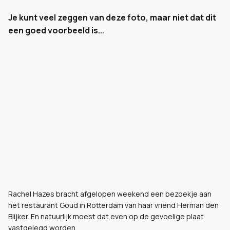
Je kunt veel zeggen van deze foto, maar niet dat dit
een goed voorbeeld is...
Rachel Hazes bracht afgelopen weekend een bezoekje aan
het restaurant Goud in Rotterdam van haar vriend Herman den
Blijker. En natuurlijk moest dat even op de gevoelige plaat
vastgelegd worden.