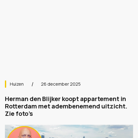
Huizen
26 december 2025
Herman den Blijker koopt appartement in
Rotterdam met adembenemend uitzicht.
Zie foto’s