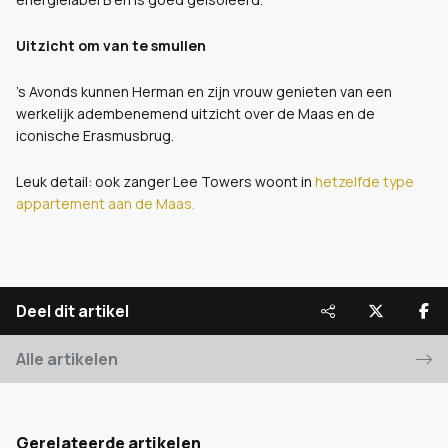
Uitzicht om van te smullen
’s Avonds kunnen Herman en zijn vrouw genieten van een
werkelijk adembenemend uitzicht over de Maas en de
iconische Erasmusbrug.
Leuk detail: ook zanger Lee Towers woont in
hetzelfde type
appartement aan de Maas.
Deel dit artikel
Alle artikelen
Gerelateerde artikelen