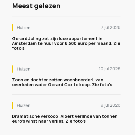
Meest gelezen
7 jul 2026
Huizen
Gerard Joling zet zijn luxe appartement in
Amsterdam te huur voor 6.500 euro per maand. Zie
foto's
10 jul 2026
Huizen
Zoon en dochter zetten woonboerderij van
overleden vader Gerard Cox te koop. Zie foto's
9 jul 2026
Huizen
Dramatische verkoop: Albert Verlinde van tonnen
euro's winst naar verlies. Zie foto's