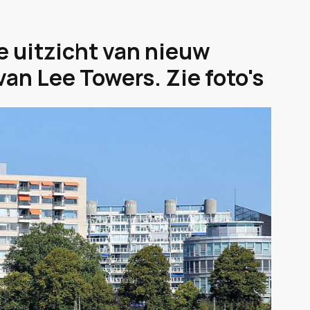
 uitzicht van nieuw
n Lee Towers. Zie foto's