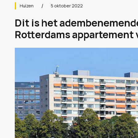
Huizen
5 oktober 2022
Dit is het adembenemende
Rotterdams appartement va