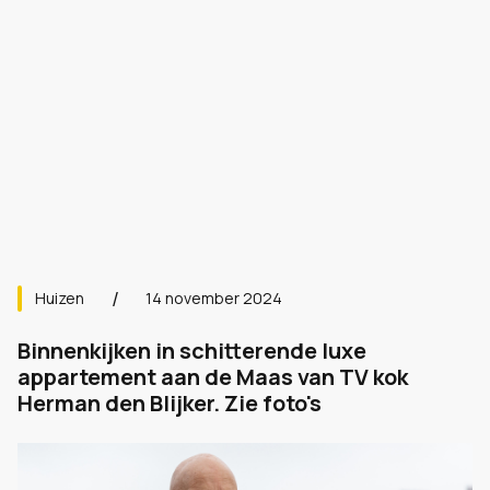
Huizen
14 november 2024
Binnenkijken in schitterende luxe
appartement aan de Maas van TV kok
Herman den Blijker. Zie foto's