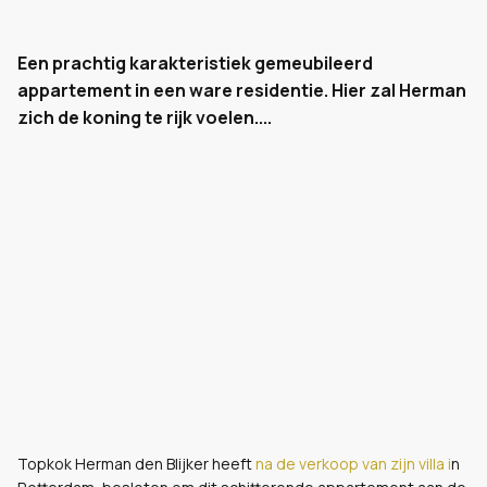
Een prachtig karakteristiek gemeubileerd
appartement in een ware residentie. Hier zal Herman
zich de koning te rijk voelen....
Topkok Herman den Blijker heeft
na de verkoop van zijn villa i
n