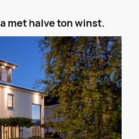
a met halve ton winst.