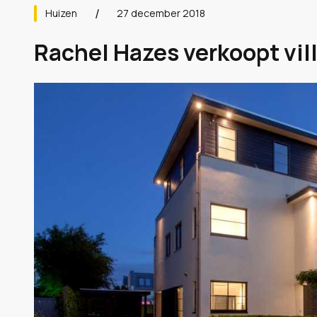
Huizen
27 december 2018
Rachel Hazes verkoopt vill