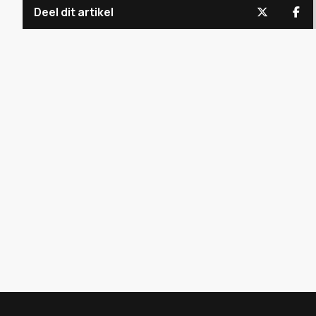
Deel dit artikel