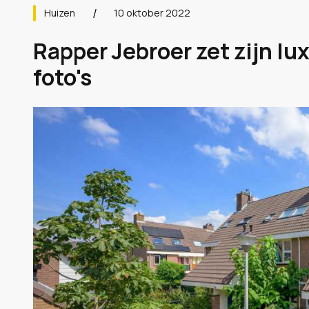
Huizen
10 oktober 2022
Rapper Jebroer zet zijn lu
foto's