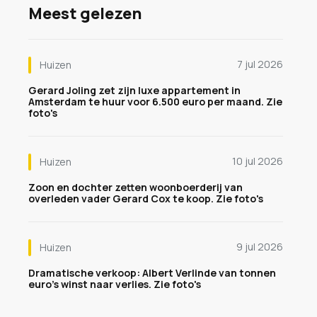
Meest gelezen
7 jul 2026
Huizen
Gerard Joling zet zijn luxe appartement in
Amsterdam te huur voor 6.500 euro per maand. Zie
foto's
10 jul 2026
Huizen
Zoon en dochter zetten woonboerderij van
overleden vader Gerard Cox te koop. Zie foto's
9 jul 2026
Huizen
Dramatische verkoop: Albert Verlinde van tonnen
euro's winst naar verlies. Zie foto's