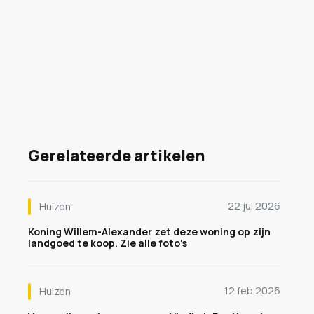
Gerelateerde artikelen
22 jul 2026
Huizen
Koning Willem-Alexander zet deze woning op zijn
landgoed te koop. Zie alle foto's
12 feb 2026
Huizen