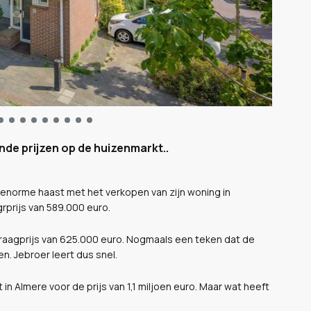
nde prijzen op de huizenmarkt..
enorme haast met het verkopen van zijn woning in
rprijs van 589.000 euro.
 vraagprijs van 625.000 euro. Nogmaals een teken dat de
n. Jebroer leert dus snel.
 in Almere voor de prijs van 1,1 miljoen euro. Maar wat heeft