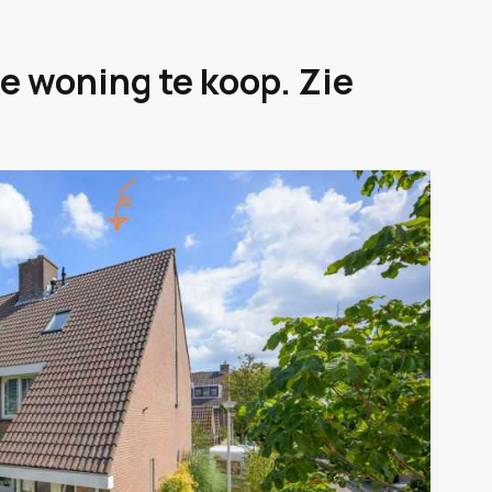
xe woning te koop. Zie