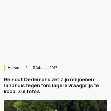
Huizen
3 februari 2017
Reinout Oerlemans zet zijn miljoenen
landhuis tegen fors lagere vraagprijs te
koop. Zie foto's