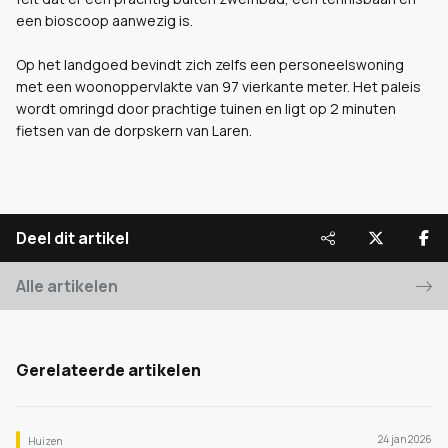
een bioscoop aanwezig is.
Op het landgoed bevindt zich zelfs een personeelswoning
met een woonoppervlakte van 97 vierkante meter. Het paleis
wordt omringd door prachtige tuinen en ligt op 2 minuten
fietsen van de dorpskern van Laren.
Deel dit artikel
Alle artikelen
Gerelateerde artikelen
24 jan 2026
Huizen