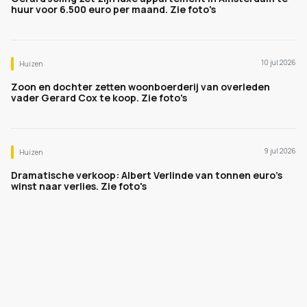
huur voor 6.500 euro per maand. Zie foto's
10 jul 2026
Huizen
Zoon en dochter zetten woonboerderij van overleden
vader Gerard Cox te koop. Zie foto's
9 jul 2026
Huizen
Dramatische verkoop: Albert Verlinde van tonnen euro's
winst naar verlies. Zie foto's