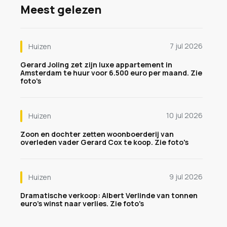
Meest gelezen
7 jul 2026
Huizen
Gerard Joling zet zijn luxe appartement in
Amsterdam te huur voor 6.500 euro per maand. Zie
foto's
10 jul 2026
Huizen
Zoon en dochter zetten woonboerderij van
overleden vader Gerard Cox te koop. Zie foto's
9 jul 2026
Huizen
Dramatische verkoop: Albert Verlinde van tonnen
euro's winst naar verlies. Zie foto's