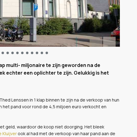
lap multi- miljonaire te zijn geworden na de
 echter een oplichter te zijn. Gelukkig is het
 Thed Lenssen in 1 klap binnen te zijn na de verkoop van hun
 het pand voor rond de 4,5 miljoen euro verkocht en
 het geld, waardoor de koop niet doorging. Het bleek
 Kluijver
ook al had met de verkoop van haar pand aan de