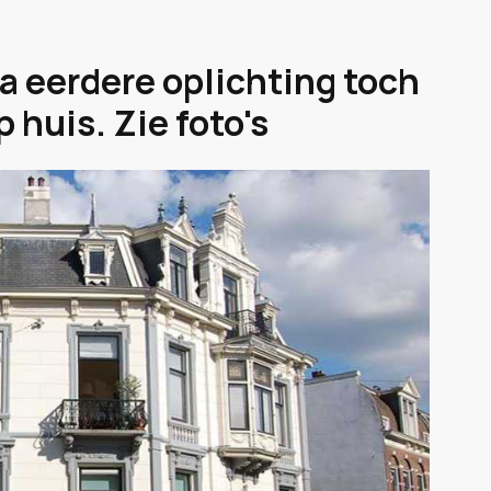
 eerdere oplichting toch
huis. Zie foto's