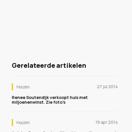
Gerelateerde artikelen
27 jul 2014
Huizen
Renee Soutendijk verkoopt huis met
miljoenenwinst. Zie foto's
19 apr 2014
Huizen