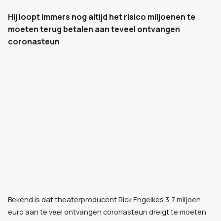
Hij loopt immers nog altijd het risico miljoenen te
moeten terug betalen aan teveel ontvangen
coronasteun
Bekend is dat theaterproducent Rick Engelkes 3,7 miljoen
euro aan te veel ontvangen coronasteun dreigt te moeten