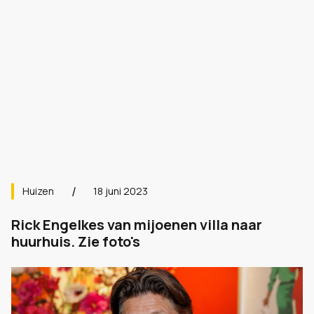
Huizen
18 juni 2023
Rick Engelkes van mijoenen villa naar
huurhuis. Zie foto's