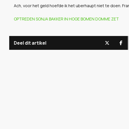
Ach, voor het geld hoefde ik het uberhaupt niet te doen. Fran
OPTREDEN SONJA BAKKER IN HOGE BOMEN DOMME ZET
Deel dit artikel