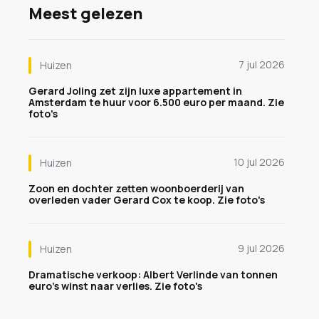
Meest gelezen
7 jul 2026
Huizen
Gerard Joling zet zijn luxe appartement in
Amsterdam te huur voor 6.500 euro per maand. Zie
foto's
10 jul 2026
Huizen
Zoon en dochter zetten woonboerderij van
overleden vader Gerard Cox te koop. Zie foto's
9 jul 2026
Huizen
Dramatische verkoop: Albert Verlinde van tonnen
euro's winst naar verlies. Zie foto's