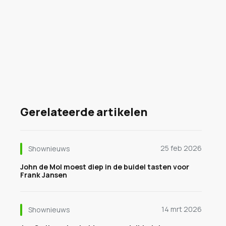
Gerelateerde artikelen
25 feb 2026
Shownieuws
John de Mol moest diep in de buidel tasten voor
Frank Jansen
14 mrt 2026
Shownieuws