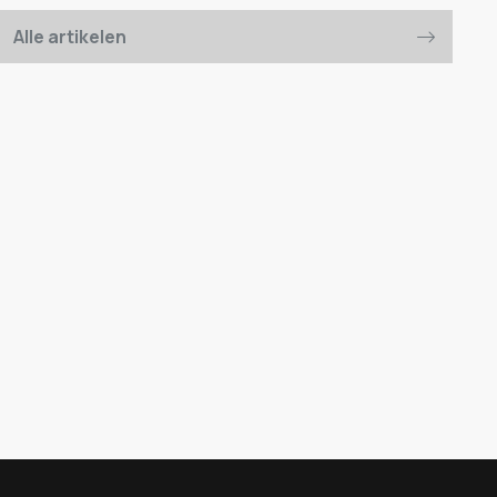
Alle artikelen