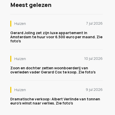
Meest gelezen
7 jul 2026
Huizen
Gerard Joling zet zijn luxe appartement in
Amsterdam te huur voor 6.500 euro per maand. Zie
foto's
10 jul 2026
Huizen
Zoon en dochter zetten woonboerderij van
overleden vader Gerard Cox te koop. Zie foto's
9 jul 2026
Huizen
Dramatische verkoop: Albert Verlinde van tonnen
euro's winst naar verlies. Zie foto's