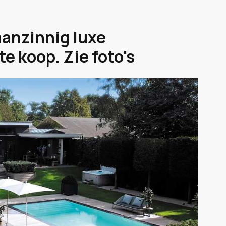
aanzinnig luxe
te koop. Zie foto's