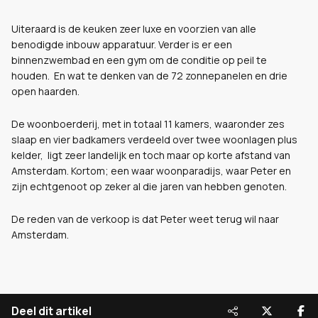
Uiteraard is de keuken zeer luxe en voorzien van alle
benodigde inbouw apparatuur. Verder is er een
binnenzwembad en een gym om de conditie op peil te
houden. En wat te denken van de 72 zonnepanelen en drie
open haarden.
De woonboerderij, met in totaal 11 kamers, waaronder zes
slaap en vier badkamers verdeeld over twee woonlagen plus
kelder, ligt zeer landelijk en toch maar op korte afstand van
Amsterdam. Kortom; een waar woonparadijs, waar Peter en
zijn echtgenoot op zeker al die jaren van hebben genoten.
De reden van de verkoop is dat Peter weet terug wil naar
Amsterdam.
Deel dit artikel