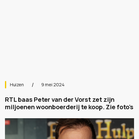
Huizen
9 mei 2024
RTL baas Peter van der Vorst zet zijn
miljoenen woonboerderij te koop. Zie foto's