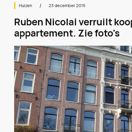
Huizen
23 december 2015
Ruben Nicolai verruilt ko
appartement. Zie foto's