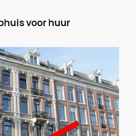
ophuis voor huur