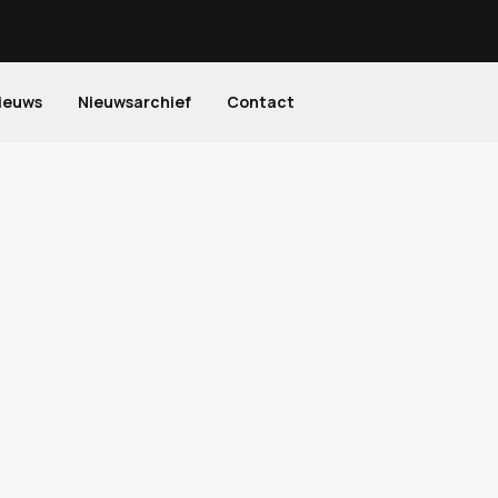
ieuws
Nieuwsarchief
Contact