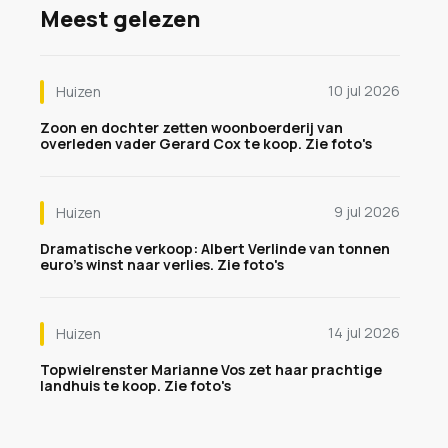
Meest gelezen
10 jul 2026
Huizen
Zoon en dochter zetten woonboerderij van
overleden vader Gerard Cox te koop. Zie foto's
9 jul 2026
Huizen
Dramatische verkoop: Albert Verlinde van tonnen
euro's winst naar verlies. Zie foto's
14 jul 2026
Huizen
Topwielrenster Marianne Vos zet haar prachtige
landhuis te koop. Zie foto's