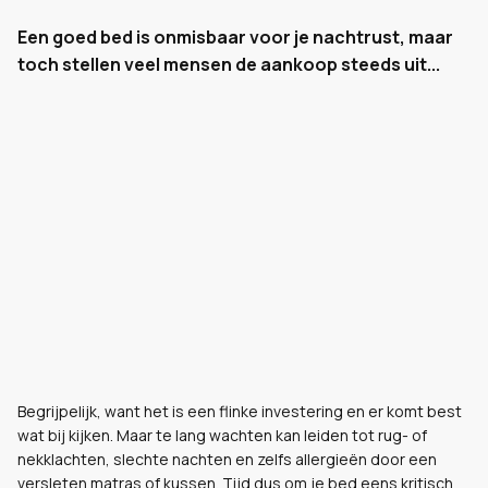
Een goed bed is onmisbaar voor je nachtrust, maar
toch stellen veel mensen de aankoop steeds uit...
Begrijpelijk, want het is een flinke investering en er komt best
wat bij kijken. Maar te lang wachten kan leiden tot rug- of
nekklachten, slechte nachten en zelfs allergieën door een
versleten matras of kussen. Tijd dus om je bed eens kritisch