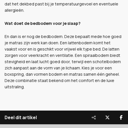
dat het dekbed past bij je temperatuurgevoel en eventuele
allergieën.
Wat doet de bedbodem voor je slaap?
En dan is er nog de bedbodem. Deze bepaalt mede hoe goed
je matras zijn werk kan doen. Een lattenbodem komt het
vaakst voor en is geschikt voor vrijwel elk type bed. De latten
zorgen voor veerkracht en ventilatie. Een spiraalbodem biedt
stevigheid en laat lucht goed door, terwijl een schotelbodem
zich aanpast aan de vorm van je lichaam. Kies je voor een
boxspring, dan vormen bodem en matras samen één geheel.
Deze combinatie staat bekend om het comfort en de luxe
uitstraling.
Deel dit artikel