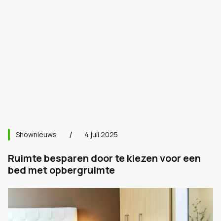
Shownieuws
4 juli 2025
Ruimte besparen door te kiezen voor een
bed met opbergruimte