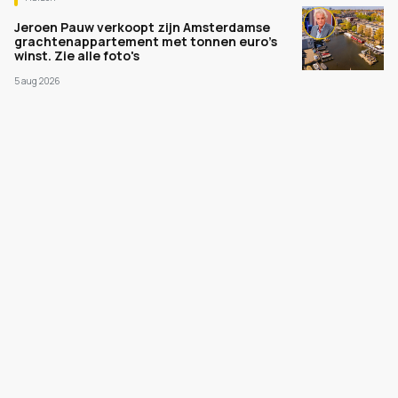
Jeroen Pauw verkoopt zijn Amsterdamse
grachtenappartement met tonnen euro's
winst. Zie alle foto's
5 aug 2026