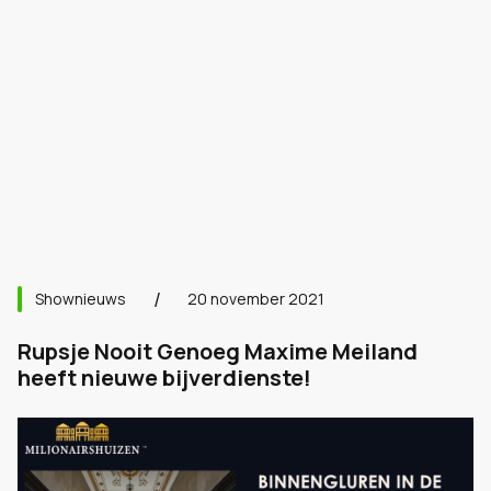
Shownieuws
20 november 2021
Rupsje Nooit Genoeg Maxime Meiland
heeft nieuwe bijverdienste!