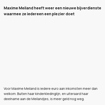
Maxime Meiland heeft weer een nieuwe bijverdienste
waarmee ze iedereen een plezier doet
Voor Maxime Meiland is iedere euro aan inkomsten meer dan
welkom. Buiten haar kinderkledinglijn, en uiteraard haar
deelname aan de Meilandjes, is meer geld nog weg.