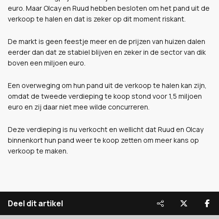
euro. Maar Olcay en Ruud hebben besloten om het pand uit de
verkoop te halen en dat is zeker op dit moment riskant.
De markt is geen feestje meer en de prijzen van huizen dalen
eerder dan dat ze stabiel blijven en zeker in de sector van dik
boven een miljoen euro.
Een overweging om hun pand uit de verkoop te halen kan zijn,
omdat de tweede verdieping te koop stond voor 1,5 miljoen
euro en zij daar niet mee wilde concurreren.
Deze verdieping is nu verkocht en wellicht dat Ruud en Olcay
binnenkort hun pand weer te koop zetten om meer kans op
verkoop te maken.
Deel dit artikel