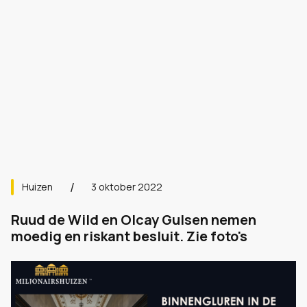
Huizen
3 oktober 2022
Ruud de Wild en Olcay Gulsen nemen
moedig en riskant besluit. Zie foto's