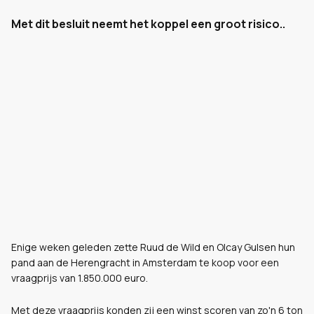
Met dit besluit neemt het koppel een groot risico..
Enige weken geleden zette Ruud de Wild en Olcay Gulsen hun
pand aan de Herengracht in Amsterdam te koop voor een
vraagprijs van 1.850.000 euro.
Met deze vraagprijs konden zij een winst scoren van zo'n 6 ton