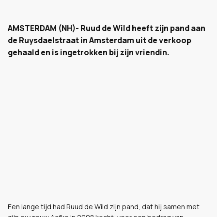
AMSTERDAM (NH)- Ruud de Wild heeft zijn pand aan
de Ruysdaelstraat in Amsterdam uit de verkoop
gehaald en is ingetrokken bij zijn vriendin.
Een lange tijd had Ruud de Wild zijn pand, dat hij samen met