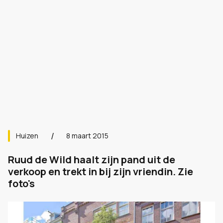
Huizen
8 maart 2015
Ruud de Wild haalt zijn pand uit de
verkoop en trekt in bij zijn vriendin. Zie
foto's