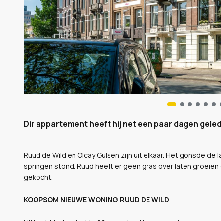
Dir appartement heeft hij net een paar dagen geled
Ruud de Wild en Olcay Gulsen zijn uit elkaar. Het gonsde de la
springen stond. Ruud heeft er geen gras over laten groeie
gekocht.
KOOPSOM NIEUWE WONING RUUD DE WILD