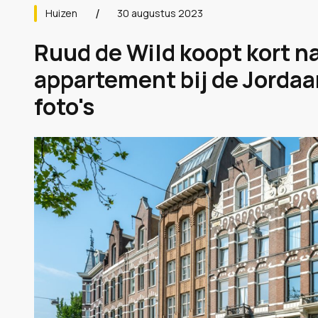
Huizen
30 augustus 2023
Ruud de Wild koopt kort na
appartement bij de Jordaa
foto's