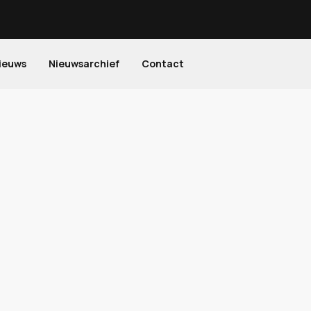
ieuws
Nieuwsarchief
Contact