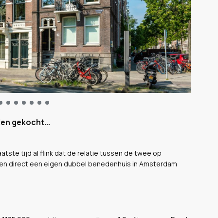
en gekocht...
atste tijd al flink dat de relatie tussen de twee op
n en direct een eigen dubbel benedenhuis in Amsterdam