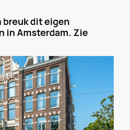
 breuk dit eigen
n in Amsterdam. Zie