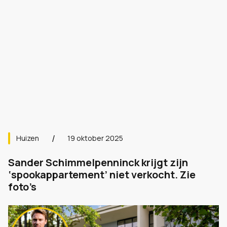
Huizen
19 oktober 2025
Sander Schimmelpenninck krijgt zijn
‘spookappartement’ niet verkocht. Zie
foto’s