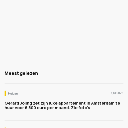
Meest gelezen
7 jul 2026
Huizen
Gerard Joling zet zijn luxe appartement in Amsterdam te
huur voor 6.500 euro per maand. Zie foto's