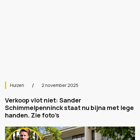
Huizen
2 november 2025
Verkoop vlot niet: Sander
Schimmelpenninck staat nu bijna met lege
handen. Zie foto’s