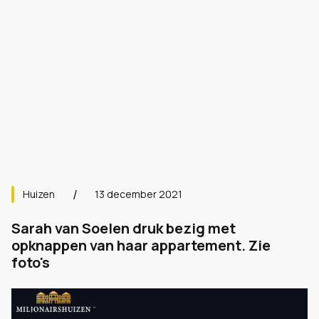
Huizen
13 december 2021
Sarah van Soelen druk bezig met
opknappen van haar appartement. Zie
foto's