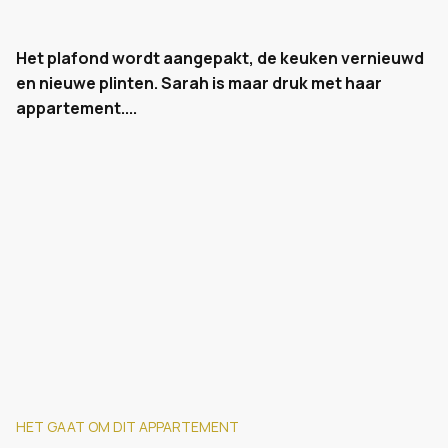
Het plafond wordt aangepakt, de keuken vernieuwd
en nieuwe plinten. Sarah is maar druk met haar
appartement....
HET GAAT OM DIT APPARTEMENT