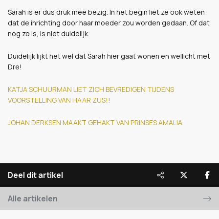
Sarah is er dus druk mee bezig. In het begin liet ze ook weten
dat de inrichting door haar moeder zou worden gedaan. Of dat
nog zo is, is niet duidelijk.
Duidelijk lijkt het wel dat Sarah hier gaat wonen en wellicht met
Dre!
KATJA SCHUURMAN LIET ZICH BEVREDIGEN TIJDENS
VOORSTELLING VAN HAAR ZUS!!
JOHAN DERKSEN MAAKT GEHAKT VAN PRINSES AMALIA
Deel dit artikel
Alle artikelen