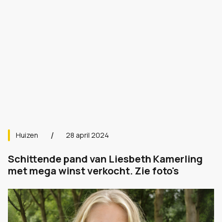
Huizen
28 april 2024
Schittende pand van Liesbeth Kamerling
met mega winst verkocht. Zie foto's