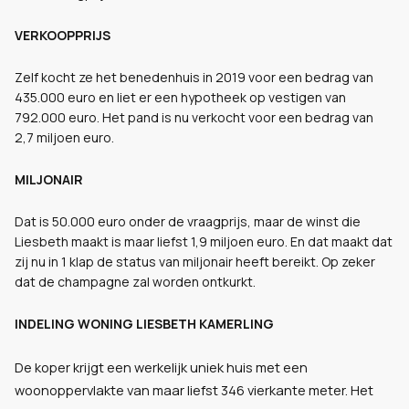
VERKOOPPRIJS
Zelf kocht ze het benedenhuis in 2019 voor een bedrag van
435.000 euro en liet er een hypotheek op vestigen van
792.000 euro. Het pand is nu verkocht voor een bedrag van
2,7 miljoen euro.
MILJONAIR
Dat is 50.000 euro onder de vraagprijs, maar de winst die
Liesbeth maakt is maar liefst 1,9 miljoen euro. En dat maakt dat
zij nu in 1 klap de status van miljonair heeft bereikt. Op zeker
dat de champagne zal worden ontkurkt.
INDELING WONING LIESBETH KAMERLING
De koper krijgt een werkelijk uniek huis met een
woonoppervlakte van maar liefst 346 vierkante meter. Het