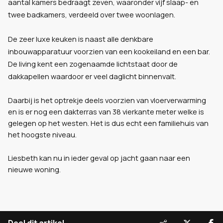
aantal kamers bedraagt zeven, waaronder vijf slaap- en
twee badkamers, verdeeld over twee woonlagen.
De zeer luxe keuken is naast alle denkbare
inbouwapparatuur voorzien van een kookeiland en een bar.
De living kent een zogenaamde lichtstaat door de
dakkapellen waardoor er veel daglicht binnenvalt.
Daarbij is het optrekje deels voorzien van vloerverwarming
en is er nog een dakterras van 38 vierkante meter welke is
gelegen op het westen. Het is dus echt een familiehuis van
het hoogste niveau.
Liesbeth kan nu in ieder geval op jacht gaan naar een
nieuwe woning.