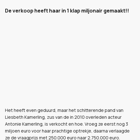
De verkoop heeft haar in 1 klap miljonair gemaakt!!
Het heeft even geduurd, maar het schitterende pand van
Liesbeth Kamerling, zus van de in 2010 overleden acteur
Antonie Kamerling, is verkocht en hoe. Vroeg ze eerst nog 3
miljoen euro voor haar prachtige optrekje, daarna verlaagde
ze de vraagprijs met 250.000 euro naar 2.750.000 euro.