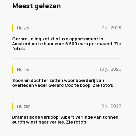
Meest gelezen
7 jul 2026
Huizen
Gerard Joling zet zijn luxe appartement in
Amsterdam te huur voor 6.500 euro per maand. Zie
foto's
10 jul 2026
Huizen
Zoon en dochter zetten woonboerderij van
overleden vader Gerard Cox te koop. Zie foto's
9 jul 2026
Huizen
Dramatische verkoop: Albert Verlinde van tonnen
euro's winst naar verlies. Zie foto's