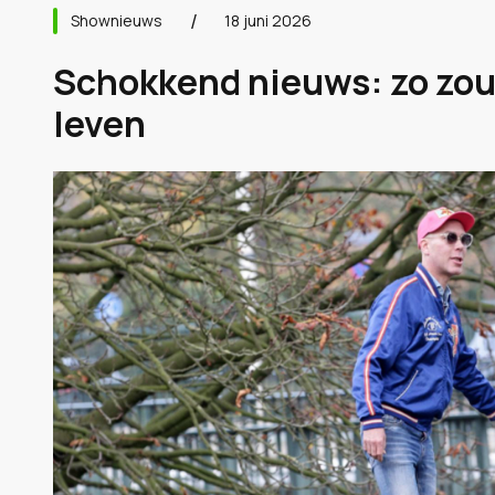
Shownieuws
18 juni 2026
Schokkend nieuws: zo zou
leven