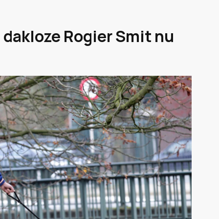
 dakloze Rogier Smit nu