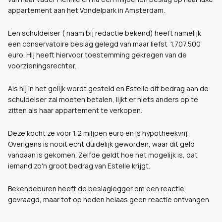
appartement aan het Vondelpark in Amsterdam.
Een schuldeiser ( naam bij redactie bekend) heeft namelijk
een conservatoire beslag gelegd van maar liefst 1.707.500
euro. Hij heeft hiervoor toestemming gekregen van de
voorzieningsrechter.
Als hij in het gelijk wordt gesteld en Estelle dit bedrag aan de
schuldeiser zal moeten betalen, lijkt er niets anders op te
zitten als haar appartement te verkopen.
Deze kocht ze voor 1,2 miljoen euro en is hypotheekvrij.
Overigens is nooit echt duidelijk geworden, waar dit geld
vandaan is gekomen. Zelfde geldt hoe het mogelijk is, dat
iemand zo'n groot bedrag van Estelle krijgt.
Bekendeburen heeft de beslaglegger om een reactie
gevraagd, maar tot op heden helaas geen reactie ontvangen.