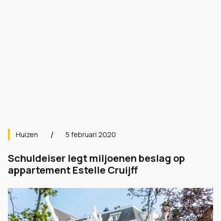
Huizen
5 februari 2020
Schuldeiser legt miljoenen beslag op
appartement Estelle Cruijff