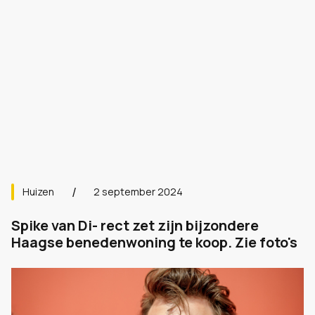
Huizen
2 september 2024
Spike van Di- rect zet zijn bijzondere
Haagse benedenwoning te koop. Zie foto's