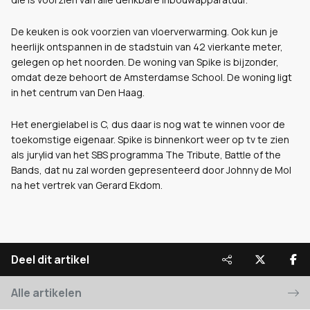
De keuken is ook voorzien van vloerverwarming. Ook kun je
heerlijk ontspannen in de stadstuin van 42 vierkante meter,
gelegen op het noorden. De woning van Spike is bijzonder,
omdat deze behoort de Amsterdamse School. De woning ligt
in het centrum van Den Haag.
Het energielabel is C, dus daar is nog wat te winnen voor de
toekomstige eigenaar. Spike is binnenkort weer op tv te zien
als jurylid van het SBS programma The Tribute, Battle of the
Bands, dat nu zal worden gepresenteerd door Johnny de Mol
na het vertrek van Gerard Ekdom.
Deel dit artikel
Alle artikelen