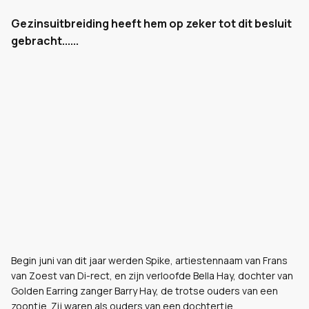
Gezinsuitbreiding heeft hem op zeker tot dit besluit
gebracht......
Begin juni van dit jaar werden Spike, artiestennaam van Frans
van Zoest van Di-rect, en zijn verloofde Bella Hay, dochter van
Golden Earring zanger Barry Hay, de trotse ouders van een
zoontje. Zij waren als ouders van een dochtertje.