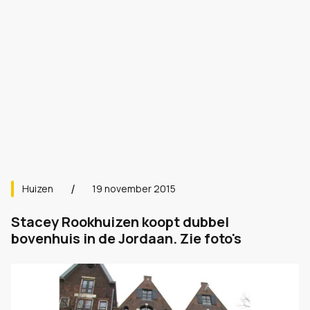
Huizen
19 november 2015
Stacey Rookhuizen koopt dubbel
bovenhuis in de Jordaan. Zie foto's