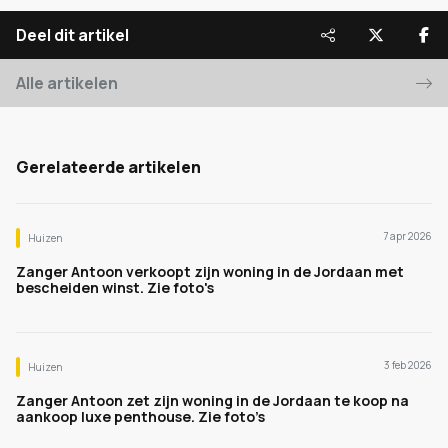
Deel dit artikel
Alle artikelen
Gerelateerde artikelen
7 apr 2026
Huizen
Zanger Antoon verkoopt zijn woning in de Jordaan met
bescheiden winst. Zie foto's
3 feb 2026
Huizen
Zanger Antoon zet zijn woning in de Jordaan te koop na
aankoop luxe penthouse. Zie foto’s