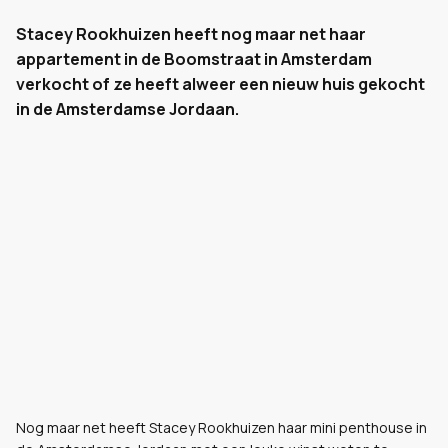
Stacey Rookhuizen heeft nog maar net haar
appartement in de Boomstraat in Amsterdam
verkocht of ze heeft alweer een nieuw huis gekocht
in de Amsterdamse Jordaan.
Nog maar net heeft Stacey Rookhuizen haar mini penthouse in