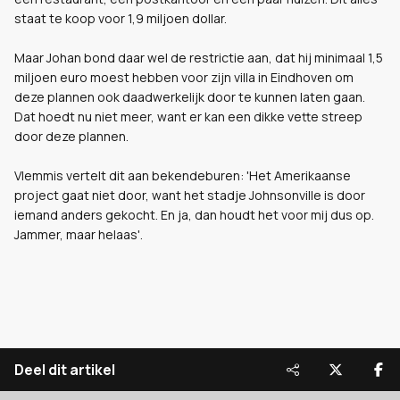
staat te koop voor 1,9 miljoen dollar.
Maar Johan bond daar wel de restrictie aan, dat hij minimaal 1,5
miljoen euro moest hebben voor zijn villa in Eindhoven om
deze plannen ook daadwerkelijk door te kunnen laten gaan.
Dat hoedt nu niet meer, want er kan een dikke vette streep
door deze plannen.
Vlemmis vertelt dit aan bekendeburen: 'Het Amerikaanse
project gaat niet door, want het stadje Johnsonville is door
iemand anders gekocht. En ja, dan houdt het voor mij dus op.
Jammer, maar helaas'.
Deel dit artikel