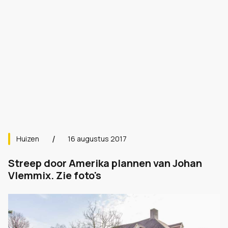
Huizen
16 augustus 2017
Streep door Amerika plannen van Johan
Vlemmix. Zie foto's