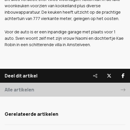
woonkeuken voorzien van kookeiland plus diverse
inbouwapparatuur. De keuken heeft uitzicht op de prachtige
achtertuin van 777 vierkante meter, gelegen op het oosten.
Voor de auto is er een inpandige garage met plaats voor 1
auto. Sven woont zelf met zijn vrouw Naomi en dochtertje Kae
Robin in een schitterende villa in Amstelveen.
Deel dit artikel
Alle artikelen
Gerelateerde artikelen