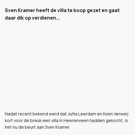
Sven Kramer heeft de villa te koop gezet en gaat
daar dik op verdienen...
Nadat recent bekend werd dat Jutta Leerdam en Koen Verweij
kort voor de breuk een villa in Heerenveen hadden gekocht, is
het nu de beurt aan Sven Kramer.