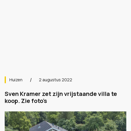
Huizen
2 augustus 2022
Sven Kramer zet zijn vrijstaande villa te
koop. Zie foto's