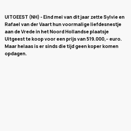
UITGEEST (NH) - Eind mei van dit jaar zette Sylvie en
Rafael van der Vaart hun voormalige liefdesnestje
aan de Vrede in het Noord Hollandse plaatsje
Uitgeest te koop voor een prijs van 519.000,-- euro.
Maar helaas is er sinds die tijd geen koper komen
opdagen.