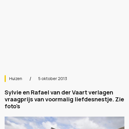
Huizen
5 oktober 2013
Sylvie en Rafael van der Vaart verlagen
vraagprijs van voormalig liefdesnestje. Zie
foto's