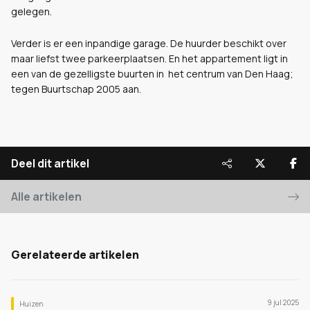
gelegen.
Verder is er een inpandige garage. De huurder beschikt over
maar liefst twee parkeerplaatsen. En het appartement ligt in
een van de gezelligste buurten in het centrum van Den Haag;
tegen Buurtschap 2005 aan.
Deel dit artikel
Alle artikelen
Gerelateerde artikelen
9 jul 2025
Huizen