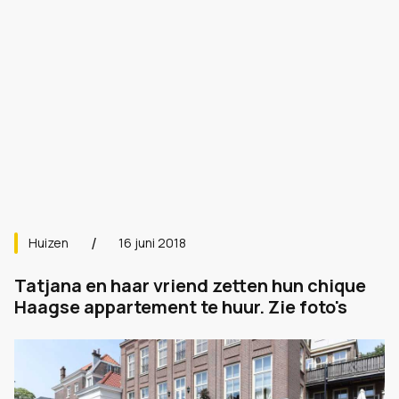
Huizen
16 juni 2018
Tatjana en haar vriend zetten hun chique
Haagse appartement te huur. Zie foto's