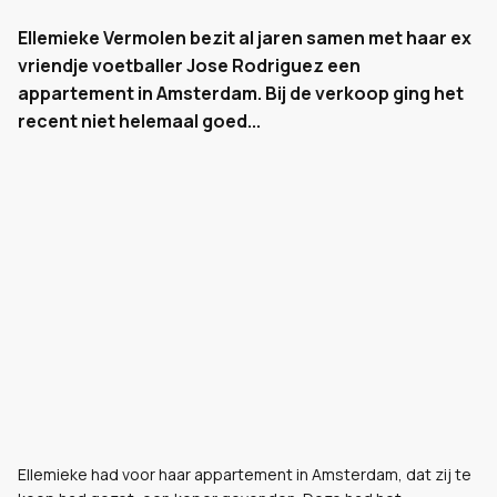
Ellemieke Vermolen bezit al jaren samen met haar ex
vriendje voetballer Jose Rodriguez een
appartement in Amsterdam. Bij de verkoop ging het
recent niet helemaal goed...
Ellemieke had voor haar appartement in Amsterdam, dat zij te