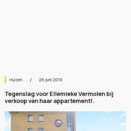
Huizen
26 juni 2019
Tegenslag voor Ellemieke Vermolen bij
verkoop van haar appartement!.