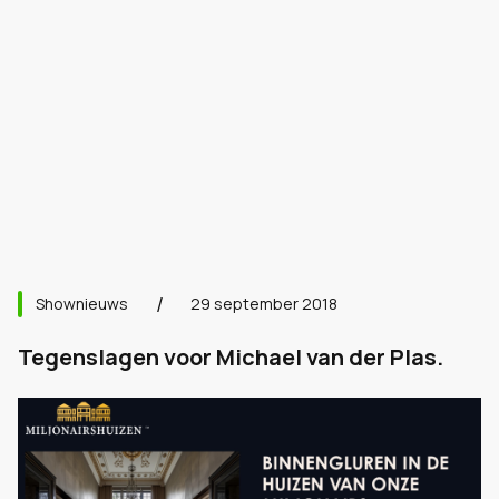
Shownieuws
29 september 2018
Tegenslagen voor Michael van der Plas.