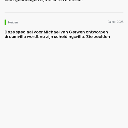
24 mei 2025
Huizen
Deze speciaal voor Michael van Gerwen ontworpen
droomvilla wordt nu zijn scheidingsvilla. Zie beelden