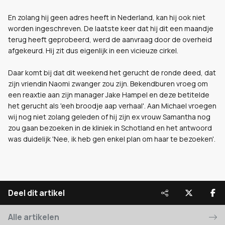
En zolang hij geen adres heeft in Nederland, kan hij ook niet
worden ingeschreven. De laatste keer dat hij dit een maandje
terug heeft geprobeerd, werd de aanvraag door de overheid
afgekeurd. Hij zit dus eigenlijk in een vicieuze cirkel.
Daar komt bij dat dit weekend het gerucht de ronde deed, dat
zijn vriendin Naomi zwanger zou zijn. Bekendburen vroeg om
een reaxtie aan zijn manager Jake Hampel en deze betitelde
het gerucht als 'eeh broodje aap verhaal'. Aan Michael vroegen
wij nog niet zolang geleden of hij zijn ex vrouw Samantha nog
zou gaan bezoeken in de kliniek in Schotland en het antwoord
was duidelijk 'Nee, ik heb gen enkel plan om haar te bezoeken'.
Deel dit artikel
Alle artikelen