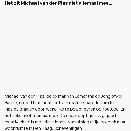
Het zit Michael van der Plas niet allemaal mee...
Michael van der Plas, de ex man van Samantha de Jong ofwel
Barbie, is op dit moment met zijn reallife soap 'de van der
Plasjes draaien door 'wekelijks te bewonderen op Youtube, zit
het zeker niet allemaal mee. De soap loopt gelukkig goed,
maar Michael is met zijn vriendin Naomi niog altijd op zoek naar
woonruimte in Den Haag/ Scheveningen.